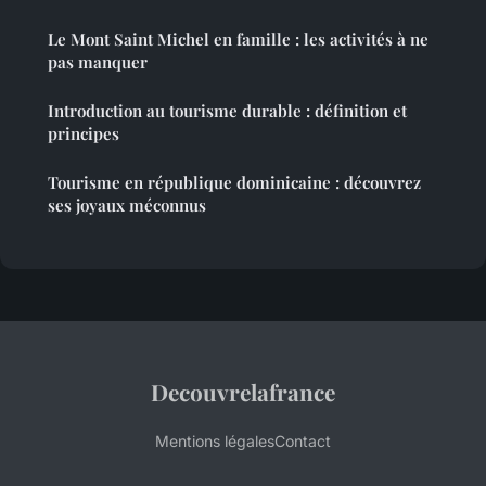
Le Mont Saint Michel en famille : les activités à ne
pas manquer
Introduction au tourisme durable : définition et
principes
Tourisme en république dominicaine : découvrez
ses joyaux méconnus
Decouvrelafrance
Mentions légales
Contact