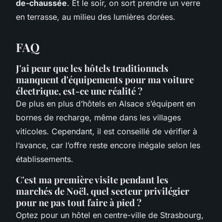
de-chaussée
. Et le soir, on sort prendre un verre
en terrasse, au milieu des lumières dorées.
FAQ
J'ai peur que les hôtels traditionnels
manquent d'équipements pour ma voiture
électrique, est-ce une réalité ?
De plus en plus d’hôtels en Alsace s’équipent en
bornes de recharge, même dans les villages
viticoles. Cependant, il est conseillé de vérifier à
l’avance, car l’offre reste encore inégale selon les
établissements.
C'est ma première visite pendant les
marchés de Noël, quel secteur privilégier
pour ne pas tout faire à pied ?
Optez pour un hôtel en centre-ville de Strasbourg,