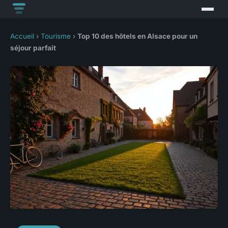
Accueil
›
Tourisme
›
Top 10 des hôtels en Alsace pour un
séjour parfait