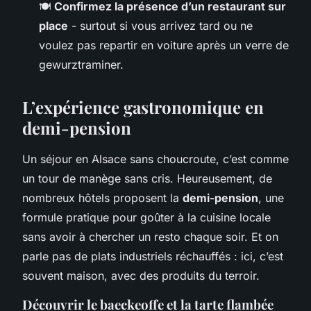
🍽️
Confirmez la présence d’un restaurant sur
place
- surtout si vous arrivez tard ou ne
voulez pas repartir en voiture après un verre de
gewurztraminer.
L’expérience gastronomique en
demi-pension
Un séjour en Alsace sans choucroute, c’est comme
un tour de manège sans cris. Heureusement, de
nombreux hôtels proposent la
demi-pension
, une
formule pratique pour goûter à la cuisine locale
sans avoir à chercher un resto chaque soir. Et on
parle pas de plats industriels réchauffés : ici, c’est
souvent maison, avec des produits du terroir.
Découvrir le baeckeoffe et la tarte flambée