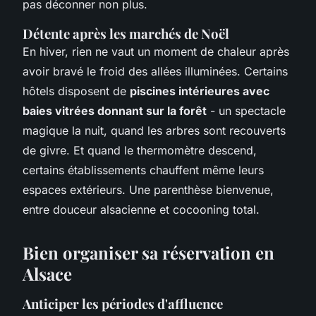
pas déconner non plus
.
Détente après les marchés de Noël
En hiver, rien ne vaut un moment de chaleur après
avoir bravé le froid des allées illuminées. Certains
hôtels disposent de
piscines intérieures avec
baies vitrées donnant sur la forêt
- un spectacle
magique la nuit, quand les arbres sont recouverts
de givre. Et quand le thermomètre descend,
certains établissements chauffent même leurs
espaces extérieurs. Une parenthèse bienvenue,
entre douceur alsacienne et cocooning total.
Bien organiser sa réservation en
Alsace
Anticiper les périodes d'affluence