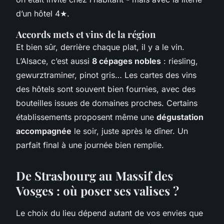
d’un hôtel 4★.
Accords mets et vins de la région
Et bien sûr, derrière chaque plat, il y a le vin.
L’Alsace, c’est aussi
8 cépages nobles
: riesling,
gewurztraminer, pinot gris… Les cartes des vins
des hôtels sont souvent bien fournies, avec des
bouteilles issues de domaines proches. Certains
établissements proposent même une
dégustation
accompagnée
le soir, juste après le dîner. Un
parfait final à une journée bien remplie.
De Strasbourg au Massif des
Vosges : où poser ses valises ?
Le choix du lieu dépend autant de vos envies que