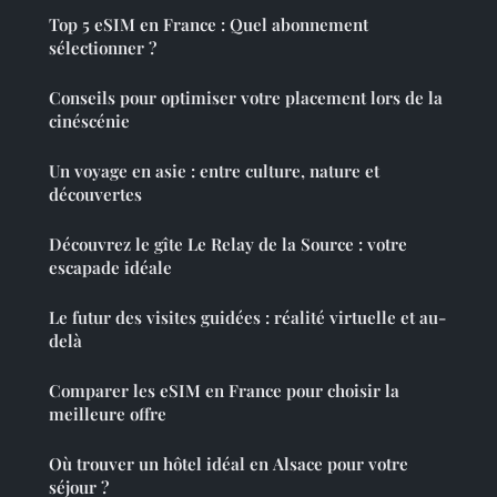
Top 5 eSIM en France : Quel abonnement
sélectionner ?
Conseils pour optimiser votre placement lors de la
cinéscénie
Un voyage en asie : entre culture, nature et
découvertes
Découvrez le gîte Le Relay de la Source : votre
escapade idéale
Le futur des visites guidées : réalité virtuelle et au-
delà
Comparer les eSIM en France pour choisir la
meilleure offre
Où trouver un hôtel idéal en Alsace pour votre
séjour ?