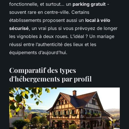
fonctionnelle, et surtout… un
parking gratuit
-
souvent rare en centre-ville. Certains
établissements proposent aussi un
local à vélo
sécurisé
, un vrai plus si vous prévoyez de longer
les vignobles à deux roues. L’idéal ? Un mariage
réussi entre l’authenticité des lieux et les
équipements d’aujourd’hui.
Comparatif des types
d'hébergements par profil