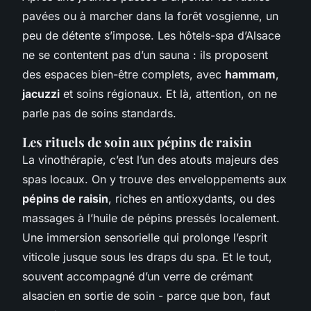
pavées ou à marcher dans la forêt vosgienne, un
peu de détente s’impose. Les hôtels-spa d’Alsace
ne se contentent pas d’un sauna : ils proposent
des espaces bien-être complets, avec
hammam
,
jacuzzi
et soins régionaux. Et là, attention, on ne
parle pas de soins standards.
Les rituels de soin aux pépins de raisin
La vinothérapie, c’est l’un des atouts majeurs des
spas locaux. On y trouve des enveloppements aux
pépins de raisin
, riches en antioxydants, ou des
massages à l’huile de pépins pressés localement.
Une immersion sensorielle qui prolonge l’esprit
viticole jusque sous les draps du spa. Et le tout,
souvent accompagné d’un verre de crémant
alsacien en sortie de soin -
parce que bon, faut