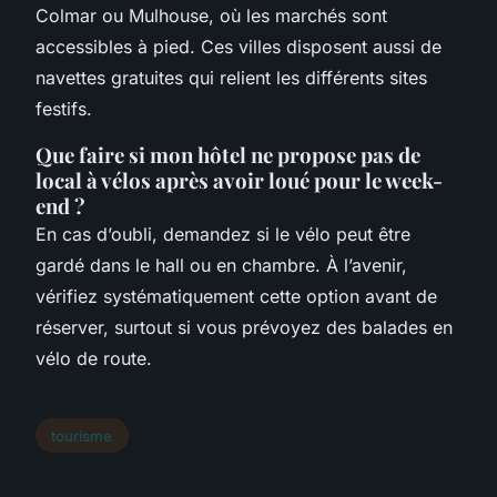
Colmar ou Mulhouse, où les marchés sont
accessibles à pied. Ces villes disposent aussi de
navettes gratuites qui relient les différents sites
festifs.
Que faire si mon hôtel ne propose pas de
local à vélos après avoir loué pour le week-
end ?
En cas d’oubli, demandez si le vélo peut être
gardé dans le hall ou en chambre. À l’avenir,
vérifiez systématiquement cette option avant de
réserver, surtout si vous prévoyez des balades en
vélo de route.
tourisme