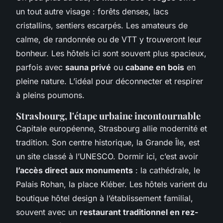
un tout autre visage : forêts denses, lacs
cristallins, sentiers escarpés. Les amateurs de
calme, de randonnée ou de VTT y trouveront leur
bonheur. Les hôtels ici sont souvent plus spacieux,
parfois avec
sauna privé
ou
cabane en bois
en
pleine nature. L’idéal pour déconnecter et respirer
à pleins poumons.
Strasbourg, l'étape urbaine incontournable
Capitale européenne, Strasbourg allie modernité et
tradition. Son centre historique, la Grande Île, est
un site classé à l’UNESCO. Dormir ici, c’est avoir
l’accès direct aux monuments
: la cathédrale, le
Palais Rohan, la place Kléber. Les hôtels varient du
boutique hôtel design à l’établissement familial,
souvent avec un
restaurant traditionnel en rez-