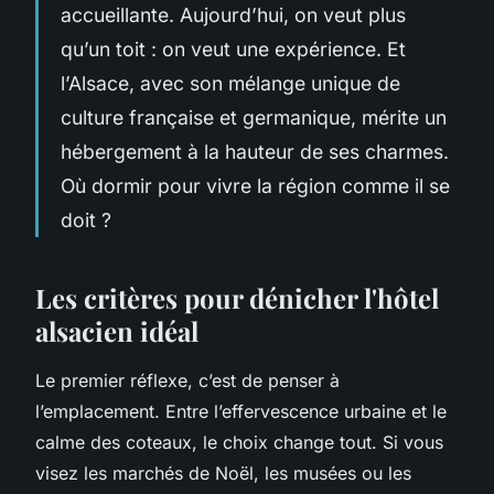
accueillante. Aujourd’hui, on veut plus
qu’un toit : on veut une expérience. Et
l’Alsace, avec son mélange unique de
culture française et germanique, mérite un
hébergement à la hauteur de ses charmes.
Où dormir pour vivre la région comme il se
doit ?
Les critères pour dénicher l'hôtel
alsacien idéal
Le premier réflexe, c’est de penser à
l’emplacement. Entre l’effervescence urbaine et le
calme des coteaux, le choix change tout. Si vous
visez les marchés de Noël, les musées ou les