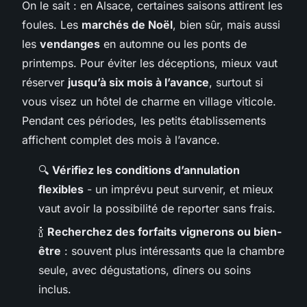
On le sait : en Alsace, certaines saisons attirent les
foules. Les
marchés de Noël
, bien sûr, mais aussi
les
vendanges
en automne ou les ponts de
printemps. Pour éviter les déceptions, mieux vaut
réserver
jusqu’à six mois à l’avance
, surtout si
vous visez un hôtel de charme en village viticole.
Pendant ces périodes, les petits établissements
affichent complet des mois à l’avance.
🔍
Vérifiez les conditions d’annulation
flexibles
- un imprévu peut survenir, et mieux
vaut avoir la possibilité de reporter sans frais.
🍾
Recherchez des forfaits vignerons ou bien-
être
: souvent plus intéressants que la chambre
seule, avec dégustations, dîners ou soins
inclus.