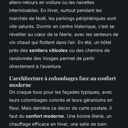
allers-retours en voiture ou les navettes
interminables. En hiver, surtout pendant les
marchés de Noël, les parkings périphériques sont
vite saturés. Dormir en centre historique, c’est se
réveiller au cœur de la féerie, avec les senteurs de
vin chaud qui flottent dans l’air. En été, un hôtel
près des
sentiers viticoles
ou des chemins de
randonnée des Vosges permet de partir
directement à l’aventure.
L'architecture à colombages face au confort
moderne
On craque tous pour les façades typiques, avec
leurs colombages colorés et leurs géraniums en
fleur. Mais derrière ce décor de carte postale, il
faut du
confort moderne
. Une bonne literie, un
chauffage efficace en hiver, une salle de bain