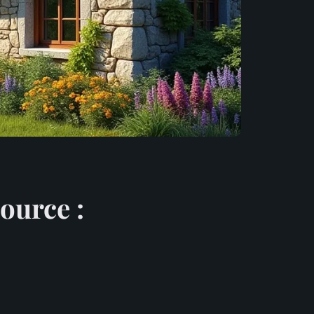
Source :