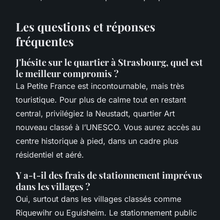
Les questions et réponses
fréquentes
J'hésite sur le quartier à Strasbourg, quel est
le meilleur compromis ?
La Petite France est incontournable, mais très
touristique. Pour plus de calme tout en restant
central, privilégiez la Neustadt, quartier Art
nouveau classé à l’UNESCO. Vous aurez accès au
centre historique à pied, dans un cadre plus
résidentiel et aéré.
Y a-t-il des frais de stationnement imprévus
dans les villages ?
Oui, surtout dans les villages classés comme
Riquewihr ou Eguisheim. Le stationnement public