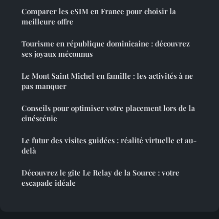
Comparer les eSIM en France pour choisir la
meilleure offre
Tourisme en république dominicaine : découvrez
ses joyaux méconnus
Le Mont Saint Michel en famille : les activités à ne
pas manquer
Conseils pour optimiser votre placement lors de la
cinéscénie
Le futur des visites guidées : réalité virtuelle et au-
delà
Découvrez le gîte Le Relay de la Source : votre
escapade idéale