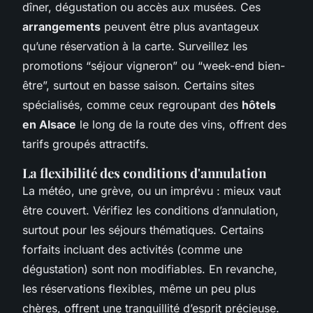
dîner, dégustation ou accès aux musées. Ces
arrangements
peuvent être plus avantageux
qu’une réservation à la carte. Surveillez les
promotions “séjour vigneron” ou “week-end bien-
être”, surtout en basse saison. Certains sites
spécialisés, comme ceux regroupant des
hôtels
en Alsace
le long de la route des vins, offrent des
tarifs groupés attractifs.
La flexibilité des conditions d'annulation
La météo, une grève, ou un imprévu : mieux vaut
être couvert. Vérifiez les conditions d’annulation,
surtout pour les séjours thématiques. Certains
forfaits incluant des activités (comme une
dégustation) sont non modifiables. En revanche,
les réservations flexibles, même un peu plus
chères, offrent une tranquillité d’esprit précieuse.