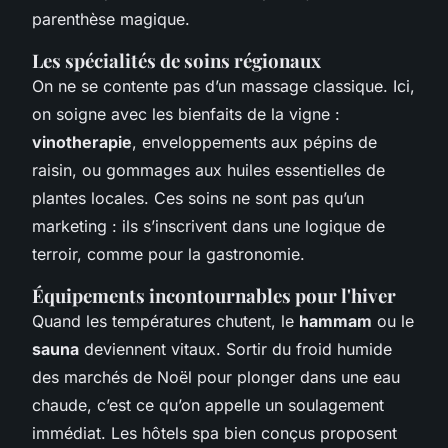
parenthèse magique.
Les spécialités de soins régionaux
On ne se contente pas d’un massage classique. Ici,
on soigne avec les bienfaits de la vigne :
vinotherapie
, enveloppements aux pépins de
raisin, ou gommages aux huiles essentielles de
plantes locales. Ces soins ne sont pas qu’un
marketing : ils s’inscrivent dans une logique de
terroir, comme pour la gastronomie.
Équipements incontournables pour l'hiver
Quand les températures chutent, le
hammam
ou le
sauna
deviennent vitaux. Sortir du froid humide
des marchés de Noël pour plonger dans une eau
chaude, c’est ce qu’on appelle un soulagement
immédiat. Les hôtels spa bien conçus proposent