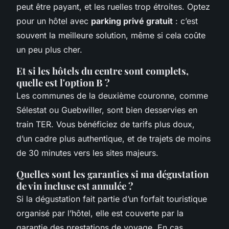
peut être payant, et les ruelles trop étroites. Optez
pour un hôtel avec
parking privé gratuit
: c’est
souvent la meilleure solution, même si cela coûte
un peu plus cher.
Et si les hôtels du centre sont complets,
quelle est l'option B ?
Les communes de la deuxième couronne, comme
Sélestat ou Guebwiller, sont bien desservies en
train TER. Vous bénéficiez de tarifs plus doux,
d’un cadre plus authentique, et de trajets de moins
de 30 minutes vers les sites majeurs.
Quelles sont les garanties si ma dégustation
de vin incluse est annulée ?
Si la dégustation fait partie d’un forfait touristique
organisé par l’hôtel, elle est couverte par la
garantie des prestations de voyage. En cas