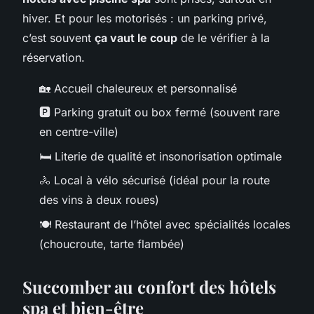
hiver. Et pour les motorisés : un parking privé,
c’est souvent
ça vaut le coup
de le vérifier à la
réservation.
🏡 Accueil chaleureux et personnalisé
🅿️ Parking gratuit ou box fermé (souvent rare
en centre-ville)
🛏️ Literie de qualité et insonorisation optimale
🚴 Local à vélo sécurisé (idéal pour la route
des vins à deux roues)
🍽️ Restaurant de l’hôtel avec spécialités locales
(choucroute, tarte flambée)
Succomber au confort des hôtels
spa et bien-être