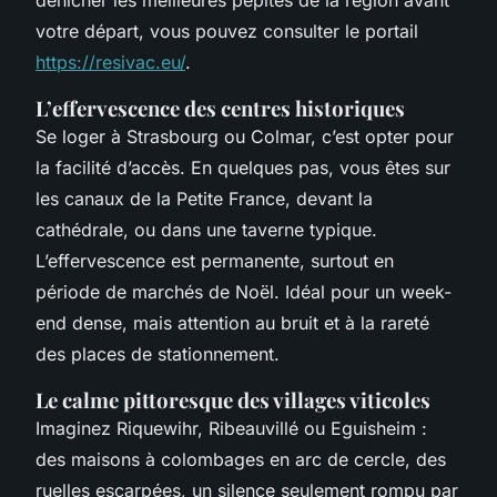
votre départ, vous pouvez consulter le portail
https://resivac.eu/
.
L’effervescence des centres historiques
Se loger à Strasbourg ou Colmar, c’est opter pour
la facilité d’accès. En quelques pas, vous êtes sur
les canaux de la Petite France, devant la
cathédrale, ou dans une taverne typique.
L’effervescence est permanente, surtout en
période de marchés de Noël. Idéal pour un week-
end dense, mais attention au bruit et à la rareté
des places de stationnement.
Le calme pittoresque des villages viticoles
Imaginez Riquewihr, Ribeauvillé ou Eguisheim :
des maisons à colombages en arc de cercle, des
ruelles escarpées, un silence seulement rompu par