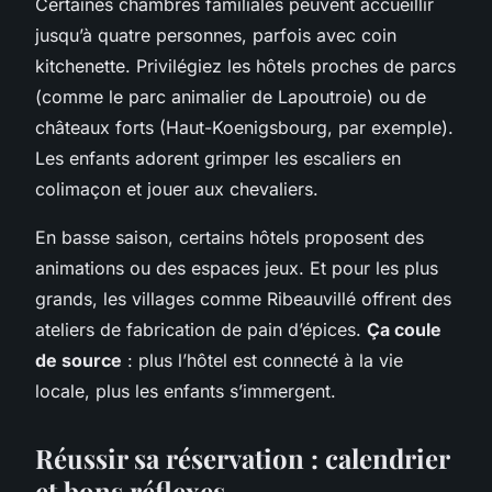
Certaines chambres familiales peuvent accueillir
jusqu’à quatre personnes, parfois avec coin
kitchenette. Privilégiez les hôtels proches de parcs
(comme le parc animalier de Lapoutroie) ou de
châteaux forts (Haut-Koenigsbourg, par exemple).
Les enfants adorent grimper les escaliers en
colimaçon et jouer aux chevaliers.
En basse saison, certains hôtels proposent des
animations ou des espaces jeux. Et pour les plus
grands, les villages comme Ribeauvillé offrent des
ateliers de fabrication de pain d’épices.
Ça coule
de source
: plus l’hôtel est connecté à la vie
locale, plus les enfants s’immergent.
Réussir sa réservation : calendrier
et bons réflexes