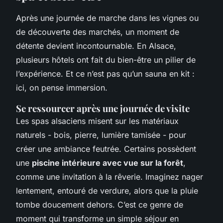
Après une journée de marche dans les vignes ou
de découverte des marchés, un moment de
détente devient incontournable. En Alsace,
plusieurs hôtels ont fait du bien-être un pilier de
l’expérience. Et ce n’est pas qu’un sauna en kit :
ici, on pense immersion.
Se ressourcer après une journée de visite
Les spas alsaciens misent sur les matériaux
naturels - bois, pierre, lumière tamisée - pour
créer une ambiance feutrée. Certains possèdent
une
piscine intérieure avec vue sur la forêt
,
comme une invitation à la rêverie. Imaginez nager
lentement, entouré de verdure, alors que la pluie
tombe doucement dehors. C’est ce genre de
moment qui transforme un simple séjour en