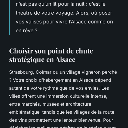
n’est pas qu’un lit pour la nuit : c’est le
théâtre de votre voyage. Alors, où poser
vos valises pour vivre l’Alsace comme on
en rêve ?
Choisir son point de chute
stratégique en Alsace
Strasbourg, Colmar ou un village vigneron perché
? Votre choix d’hébergement en Alsace dépend
autant de votre rythme que de vos envies. Les
villes offrent une immersion culturelle intense,
entre marchés, musées et architecture
emblématique, tandis que les villages de la route
des vins promettent une lenteur bienvenue. Pour
dénicher les meilleures pépites de la région avant