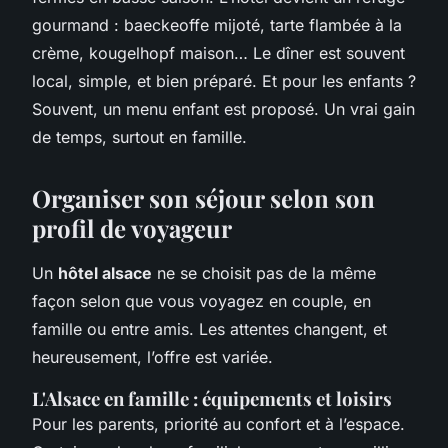
gourmand : baeckeoffe mijoté, tarte flambée à la
crème, kougelhopf maison… Le dîner est souvent
local, simple, et bien préparé. Et pour les enfants ?
Souvent, un menu enfant est proposé. Un vrai gain
de temps, surtout en famille.
Organiser son séjour selon son
profil de voyageur
Un
hôtel alsace
ne se choisit pas de la même
façon selon que vous voyagez en couple, en
famille ou entre amis. Les attentes changent, et
heureusement, l’offre est variée.
L'Alsace en famille : équipements et loisirs
Pour les parents, priorité au confort et à l’espace.