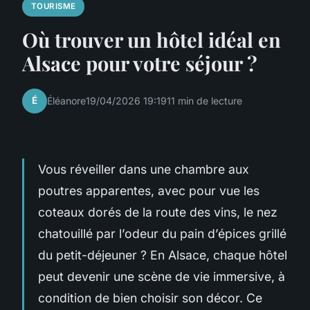
TOURISME
Où trouver un hôtel idéal en
Alsace pour votre séjour ?
É
Éléanore
19/04/2026 19:19
11 min de lecture
Vous réveiller dans une chambre aux
poutres apparentes, avec pour vue les
coteaux dorés de la route des vins, le nez
chatouillé par l’odeur du pain d’épices grillé
du petit-déjeuner ? En Alsace, chaque hôtel
peut devenir une scène de vie immersive, à
condition de bien choisir son décor. Ce