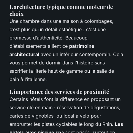
L'architecture typique comme moteur de
choix
Une chambre dans une maison à colombages,
c’est plus qu’un détail esthétique : c’est une
promesse d’authenticité. Beaucoup
d’établissements allient ce
patrimoine
architectural
avec un intérieur contemporain. Cela
vous permet de dormir dans l’histoire sans
sacrifier la literie haut de gamme ou la salle de
bain à l’italienne.
L'importance des services de proximité
Certains hôtels font la différence en proposant un
service clé en main : réservation de dégustations,
cartes de vignobles, ou local à vélo pour
emprunter les pistes cyclables le long du Rhin.
Les
hôtels avec piscine spa
sont prisés, surtout en