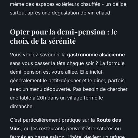
même des espaces extérieurs chauffés - un délice,
surtout après une dégustation de vin chaud.
Opter pour la demi-pension : le
choix de la sérénité
Vous voulez savourer la
gastronomie alsacienne
sans vous casser la tête chaque soir ? La formule
demi-pension est votre alliée. Elle inclut
généralement le petit-déjeuner et le dîner, parfois
avec un menu découverte. Pas besoin de chercher
une table à 20h dans un village fermé le
dimanche.
C’est particulièrement pratique sur la
Route des
Vins
, où les restaurants peuvent être saturés ou
fermés en basse saison. L’hôtel devient un refuge