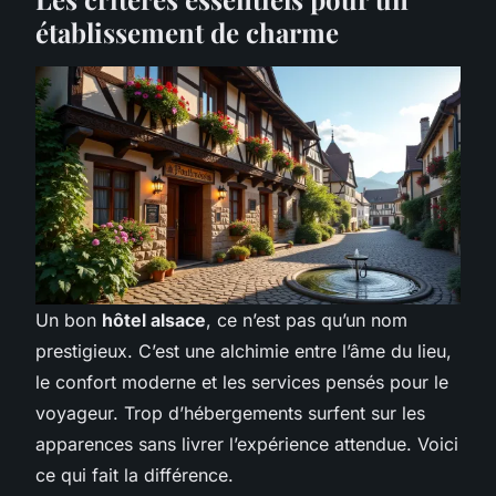
établissement de charme
Un bon
hôtel alsace
, ce n’est pas qu’un nom
prestigieux. C’est une alchimie entre l’âme du lieu,
le confort moderne et les services pensés pour le
voyageur. Trop d’hébergements surfent sur les
apparences sans livrer l’expérience attendue. Voici
ce qui fait la différence.