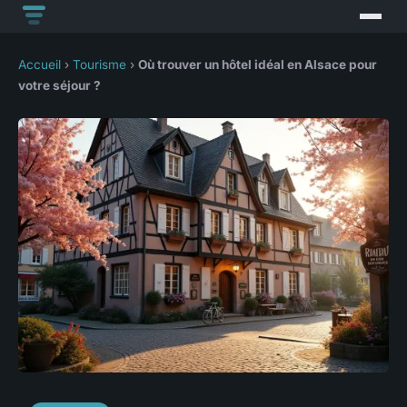
Accueil
›
Tourisme
›
Où trouver un hôtel idéal en Alsace pour
votre séjour ?