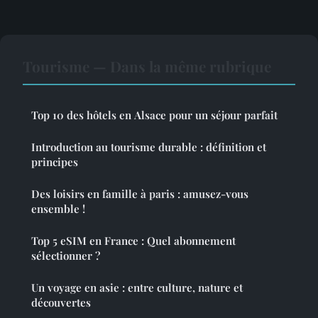
Tourisme — Dans la même rubrique
Top 10 des hôtels en Alsace pour un séjour parfait
Introduction au tourisme durable : définition et
principes
Des loisirs en famille à paris : amusez-vous
ensemble !
Top 5 eSIM en France : Quel abonnement
sélectionner ?
Un voyage en asie : entre culture, nature et
découvertes