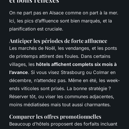
On ne part pas en Alsace comme on part à la mer.
Ici, les pics d’affluence sont bien marqués, et la
planification est cruciale.
Anticiper les périodes de forte affluence
Les marchés de Noël, les vendanges, et les ponts
de printemps attirent des foules. Dans certains
villages, les
hôtels affichent complets six mois à
l’avance
. Si vous visez Strasbourg ou Colmar en
décembre, n’attendez pas. Même en été, les week-
ends viticoles sont prisés. La bonne stratégie ?
Réserver tôt, ou viser les communes adjacentes,
moins médiatisées mais tout aussi charmantes.
Comparer les offres promotionnelles
Beaucoup d’hôtels proposent des forfaits incluant