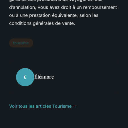
d’annulation, vous avez droit à un remboursement
ou à une prestation équivalente, selon les
conditions générales de vente.
tourisme
Éléanore
É
Voir tous les articles Tourisme →