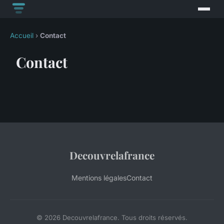
Accueil
›
Contact
Contact
Decouvrelafrance
Mentions légales
Contact
© 2026 Decouvrelafrance. Tous droits réservés.