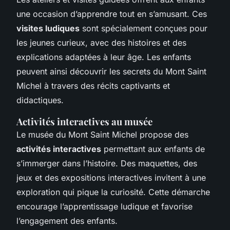
une occasion d’apprendre tout en s’amusant. Ces
visites ludiques
sont spécialement conçues pour
les jeunes curieux, avec des histoires et des
explications adaptées à leur âge. Les enfants
peuvent ainsi découvrir les secrets du Mont Saint
Michel à travers des récits captivants et
didactiques.
Activités interactives au musée
Le musée du Mont Saint Michel propose des
activités interactives
permettant aux enfants de
s’immerger dans l’histoire. Des maquettes, des
jeux et des expositions interactives invitent à une
exploration qui pique la curiosité. Cette démarche
encourage l’apprentissage ludique et favorise
l’engagement des enfants.