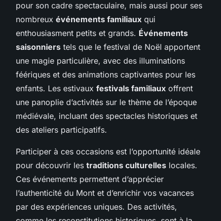
pour son cadre spectaculaire, mais aussi pour ses
nombreux
événements familiaux
qui
enthousiasment petits et grands.
Événements
saisonniers
tels que le festival de Noël apportent
une magie particulière, avec des illuminations
féériques et des animations captivantes pour les
enfants. Les estivaux
festivals familiaux
offrent
une panoplie d’activités sur le thème de l’époque
médiévale, incluant des spectacles historiques et
des ateliers participatifs.
Participer à ces occasions est l’opportunité idéale
pour découvrir les
traditions culturelles
locales.
Ces événements permettent d’apprécier
l’authenticité du Mont et d’enrichir vos vacances
par des expériences uniques. Des activités,
comme les reconstitutions historiques, sont à la