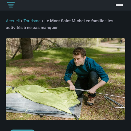
Accueil
›
Tourisme
›
Le Mont Saint Michel en famille : les
activités à ne pas manquer