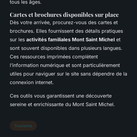
tous les âges.
Cartes et brochures disponibles sur place
Dès votre arrivée, procurez-vous des cartes et
brochures. Elles fournissent des détails pratiques
sur les
activités familiales Mont Saint Michel
et
sont souvent disponibles dans plusieurs langues.
Ces ressources imprimées complètent
l’information numérique et sont particulièrement
utiles pour naviguer sur le site sans dépendre de la
connexion internet.
Ces outils vous garantissent une découverte
sereine et enrichissante du Mont Saint Michel.
Tourisme