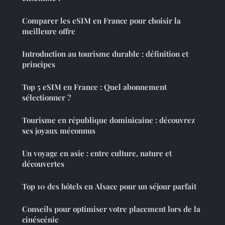
Comparer les eSIM en France pour choisir la
meilleure offre
Introduction au tourisme durable : définition et
principes
Top 5 eSIM en France : Quel abonnement
sélectionner ?
Tourisme en république dominicaine : découvrez
ses joyaux méconnus
Un voyage en asie : entre culture, nature et
découvertes
Top 10 des hôtels en Alsace pour un séjour parfait
Conseils pour optimiser votre placement lors de la
cinéscénie