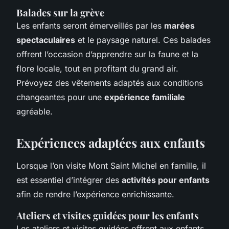
Balades sur la grève
Les enfants seront émerveillés par les
marées
spectaculaires
et le paysage naturel. Ces balades
offrent l’occasion d’apprendre sur la faune et la
flore locale, tout en profitant du grand air.
Prévoyez des vêtements adaptés aux conditions
changeantes pour une
expérience familiale
agréable.
Expériences adaptées aux enfants
Lorsque l’on visite Mont Saint Michel en famille, il
est essentiel d’intégrer des
activités pour enfants
afin de rendre l’expérience enrichissante.
Ateliers et visites guidées pour les enfants
Les ateliers et visites guidées offrent aux enfants