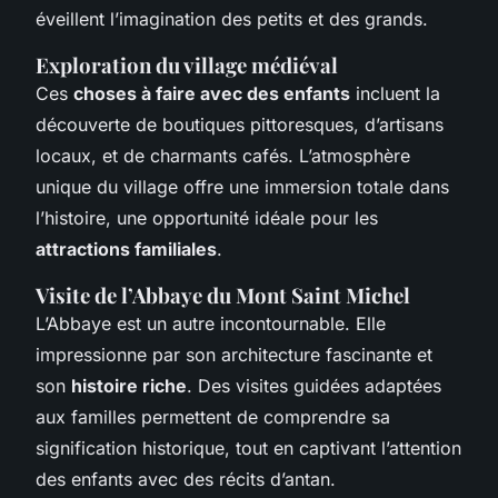
éveillent l’imagination des petits et des grands.
Exploration du village médiéval
Ces
choses à faire avec des enfants
incluent la
découverte de boutiques pittoresques, d’artisans
locaux, et de charmants cafés. L’atmosphère
unique du village offre une immersion totale dans
l’histoire, une opportunité idéale pour les
attractions familiales
.
Visite de l’Abbaye du Mont Saint Michel
L’Abbaye est un autre incontournable. Elle
impressionne par son architecture fascinante et
son
histoire riche
. Des visites guidées adaptées
aux familles permettent de comprendre sa
signification historique, tout en captivant l’attention
des enfants avec des récits d’antan.