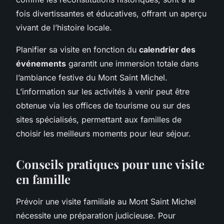
fois divertissantes et éducatives, offrant un aperçu
vivant de l’histoire locale.
Planifier sa visite en fonction du
calendrier des
événements
garantit une immersion totale dans
l’ambiance festive du Mont Saint Michel.
L’information sur les activités à venir peut être
obtenue via les offices de tourisme ou sur des
sites spécialisés, permettant aux familles de
choisir les meilleurs moments pour leur séjour.
Conseils pratiques pour une visite
en famille
Prévoir une visite familiale au Mont Saint Michel
nécessite une préparation judicieuse. Pour