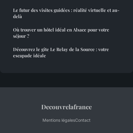
Le futur des visites guidées : réalité virtuelle et au-
delà
Où trouver un hôtel idéal en Alsace pour votre
séjour ?
Découvrez le gîte Le Relay de la Source : votre
escapade idéale
Decouvrelafrance
Mentions légales
Contact