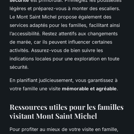
légères et préparez-vous à monter des escaliers.
Le Mont Saint Michel propose également des
services adaptés pour les familles, facilitant ainsi
l’accessibilité. Restez attentifs aux
changements
de marée
, car ils peuvent influencer certaines
activités. Assurez-vous de bien suivre les
indications locales pour une exploration en toute
sécurité.
En planifiant judicieusement, vous garantissez à
votre famille une visite
mémorable et agréable
.
Ressources utiles pour les familles
visitant Mont Saint Michel
Pour profiter au mieux de votre visite en famille,