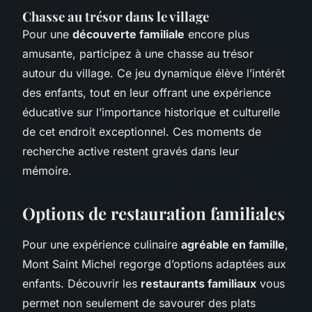
Chasse au trésor dans le village
Pour une
découverte familiale
encore plus
amusante, participez à une chasse au trésor
autour du village. Ce jeu dynamique élève l’intérêt
des enfants, tout en leur offrant une expérience
éducative sur l’importance historique et culturelle
de cet endroit exceptionnel. Ces moments de
recherche active restent gravés dans leur
mémoire.
Options de restauration familiales
Pour une expérience culinaire
agréable en famille
,
Mont Saint Michel regorge d’options adaptées aux
enfants. Découvrir les
restaurants familiaux
vous
permet non seulement de savourer des plats