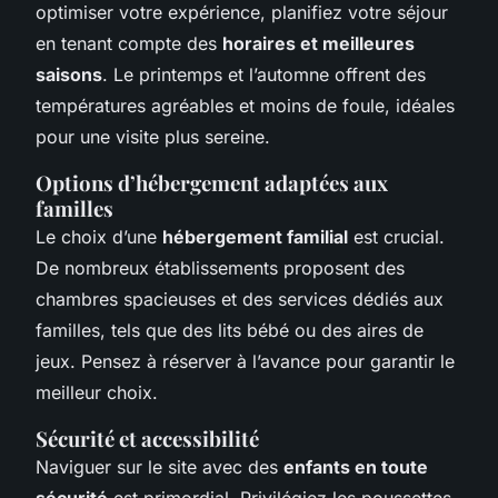
optimiser votre expérience, planifiez votre séjour
en tenant compte des
horaires et meilleures
saisons
. Le printemps et l’automne offrent des
températures agréables et moins de foule, idéales
pour une visite plus sereine.
Options d’hébergement adaptées aux
familles
Le choix d’une
hébergement familial
est crucial.
De nombreux établissements proposent des
chambres spacieuses et des services dédiés aux
familles, tels que des lits bébé ou des aires de
jeux. Pensez à réserver à l’avance pour garantir le
meilleur choix.
Sécurité et accessibilité
Naviguer sur le site avec des
enfants en toute
sécurité
est primordial. Privilégiez les poussettes