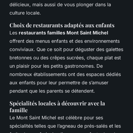
délicieux, mais aussi de vous plonger dans la
culture locale.
Choix de restaurants adaptés aux enfants
Les
restaurants familles Mont Saint Michel
offrent des menus enfants et des environnements
conviviaux. Que ce soit pour déguster des galettes
bretonnes ou des crêpes sucrées, chaque plat est
un plaisir pour les petits gastronomes. De
nombreux établissements ont des espaces dédiés
aux enfants pour leur permettre de s’amuser
pendant que les parents se détendent.
Spécialités locales à découvrir avec la
famille
Le Mont Saint Michel est célèbre pour ses
spécialités telles que l’agneau de prés-salés et les