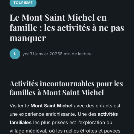
TOURISME
Le Mont Saint Michel en
famille : les activités à ne pas
manquer
L
Lyna
31 janvier 2025
6 min de lecture
Activités incontournables pour les
familles à Mont Saint Michel
Visiter le
Mont Saint Michel
avec des enfants est
une expérience enrichissante. Une des
activités
familiales
les plus prisées est l’exploration du
village médiéval, où les ruelles étroites et pavées