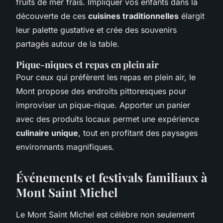
fruits de mer frais. Impliquer vos enfants dans la
découverte de ces
cuisines traditionnelles
élargit
leur palette gustative et crée des souvenirs
partagés autour de la table.
Pique-niques et repas en plein air
Pour ceux qui préfèrent les repas en plein air, le
Mont propose des endroits pittoresques pour
improviser un pique-nique. Apporter un panier
avec des produits locaux permet une expérience
culinaire unique
, tout en profitant des paysages
environnants magnifiques.
Événements et festivals familiaux à
Mont Saint Michel
Le Mont Saint Michel est célèbre non seulement