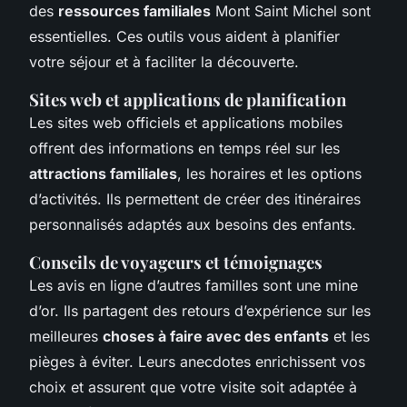
des
ressources familiales
Mont Saint Michel sont
essentielles. Ces outils vous aident à planifier
votre séjour et à faciliter la découverte.
Sites web et applications de planification
Les sites web officiels et applications mobiles
offrent des informations en temps réel sur les
attractions familiales
, les horaires et les options
d’activités. Ils permettent de créer des itinéraires
personnalisés adaptés aux besoins des enfants.
Conseils de voyageurs et témoignages
Les avis en ligne d’autres familles sont une mine
d’or. Ils partagent des retours d’expérience sur les
meilleures
choses à faire avec des enfants
et les
pièges à éviter. Leurs anecdotes enrichissent vos
choix et assurent que votre visite soit adaptée à