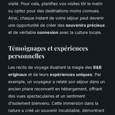
visité. Pour cela, planifiez vos visites tôt le matin
ou optez pour des destinations moins connues.
Ainsi, chaque instant de votre séjour peut devenir
une opportunité de créer des
souvenirs précieux
et de véritable
connexion
avec la culture locale.
Témoignages et expériences
personnelles
Les récits de voyage illustrent la magie des
B&B
originaux
et de leurs
expériences uniques
. Par
exemple, un voyageur a relaté son séjour dans un
ancien phare reconverti en hébergement, offrant
des vues spectaculaires et un sentiment
d’isolement bienvenu. Cette immersion dans la
nature a créé un souvenir inoubliable, démontrant