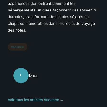
expériences démontrent comment les
hébergements uniques
façonnent des souvenirs
durables, transformant de simples séjours en
chapitres mémorables dans les récits de voyage
des hôtes.
Vacance
Lyna
L
Voir tous les articles Vacance →