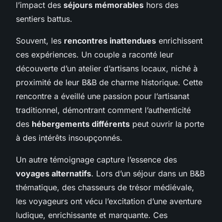
l’impact des
séjours mémorables
hors des
sentiers battus.
Souvent, les
rencontres inattendues
enrichissent
ces expériences. Un couple a raconté leur
découverte d’un atelier d’artisans locaux, niché à
proximité de leur B&B de charme historique. Cette
rencontre a éveillé une passion pour l’artisanat
traditionnel, démontrant comment l’authenticité
des
hébergements différents
peut ouvrir la porte
à des intérêts insoupçonnés.
Un autre témoignage capture l’essence des
voyages alternatifs
. Lors d’un séjour dans un B&B
thématique, des chasseurs de trésor médiévale,
les voyageurs ont vécu l’excitation d’une aventure
ludique, enrichissante et marquante. Ces