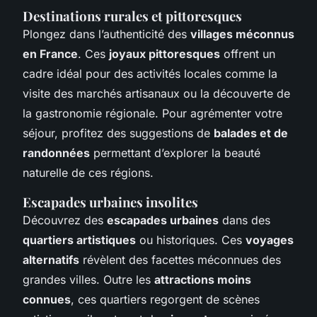
Destinations rurales et pittoresques
Plongez dans l’authenticité des
villages méconnus
en France
. Ces
joyaux pittoresques
offrent un
cadre idéal pour des activités locales comme la
visite des marchés artisanaux ou la découverte de
la gastronomie régionale. Pour agrémenter votre
séjour, profitez des suggestions de
balades et de
randonnées
permettant d’explorer la beauté
naturelle de ces régions.
Escapades urbaines insolites
Découvrez des
escapades urbaines
dans des
quartiers artistiques
ou historiques. Ces
voyages
alternatifs
révèlent des facettes méconnues des
grandes villes. Outre les
attractions moins
connues
, ces quartiers regorgent de scènes