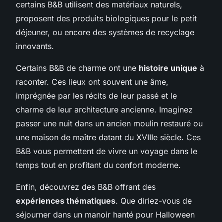
certains B&B utilisent des matériaux naturels,
proposent des produits biologiques pour le petit
déjeuner, ou encore des systèmes de recyclage
innovants.
Certains B&B de charme ont une
histoire unique
à
raconter. Ces lieux ont souvent une âme,
imprégnée par les récits de leur passé et le
charme de leur architecture ancienne. Imaginez
passer une nuit dans un ancien moulin restauré ou
une maison de maître datant du XVIIIe siècle. Ces
B&B vous permettent de vivre un voyage dans le
temps tout en profitant du confort moderne.
Enfin, découvrez des B&B offrant des
expériences thématiques
. Que diriez-vous de
séjourner dans un manoir hanté pour Halloween