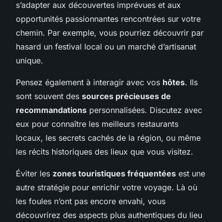
s’adapter aux découvertes imprévues et aux
opportunités passionnantes rencontrées sur votre
chemin. Par exemple, vous pourriez découvrir par
hasard un festival local ou un marché d’artisanat
unique.
Pensez également à interagir avec vos
hôtes
. Ils
sont souvent des
sources précieuses de
recommandations
personnalisées. Discutez avec
eux pour connaître les meilleurs restaurants
locaux, les secrets cachés de la région, ou même
les récits historiques des lieux que vous visitez.
Éviter les
zones touristiques fréquentées
est une
autre stratégie pour enrichir votre voyage. Là où
les foules n’ont pas encore envahi, vous
découvrirez des aspects plus authentiques du lieu