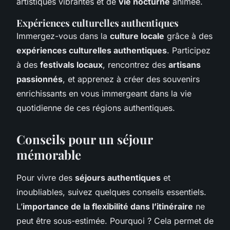
artistiques vibrantes et de
vie nocturne
animée.
Expériences culturelles authentiques
Immergez-vous dans la
culture locale
grâce à des
expériences culturelles authentiques
. Participez
à des
festivals locaux
, rencontrez des
artisans
passionnés
, et apprenez à créer des souvenirs
enrichissants en vous immergeant dans la vie
quotidienne de ces régions authentiques.
Conseils pour un séjour
mémorable
Pour vivre des
séjours authentiques
et
inoubliables, suivez quelques conseils essentiels.
L’
importance de la flexibilité dans l’itinéraire
ne
peut être sous-estimée. Pourquoi ? Cela permet de