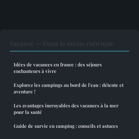
Vacance — Dans la même rubrique
Idées de vacances en france : des séjours
enchanteurs à vivre
Explorez les campings au bord de l'eau : détente et
aventure !
Les avantages incroyables des vacances à la mer
pour la santé
Guide de survie en camping : conseils et astuces