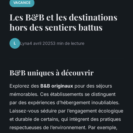
VACANCE
Les B&B et les destinations
hors des sentiers battus
L
Lyna
4 avril 2025
3 min de lecture
B&B uniques à découvrir
Explorez des
B&B originaux
pour des séjours
mémorables. Ces établissements se distinguent
par des expériences d’hébergement inoubliables.
Laissez-vous séduire par l’engagement écologique
et durable de certains, qui intègrent des pratiques
respectueuses de l’environnement. Par exemple,