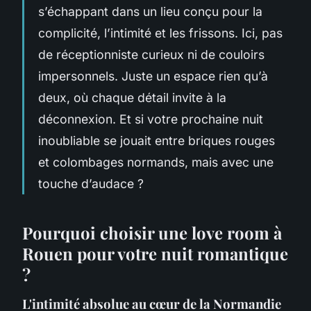
s’échappant dans un lieu conçu pour la
complicité, l’intimité et les frissons. Ici, pas
de réceptionniste curieux ni de couloirs
impersonnels. Juste un espace rien qu’à
deux, où chaque détail invite à la
déconnexion. Et si votre prochaine nuit
inoubliable se jouait entre briques rouges
et colombages normands, mais avec une
touche d’audace ?
Pourquoi choisir une love room à
Rouen pour votre nuit romantique
?
L'intimité absolue au cœur de la Normandie