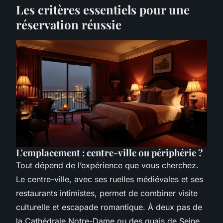
Les critères essentiels pour une
réservation réussie
L'emplacement : centre-ville ou périphérie ?
Tout dépend de l’expérience que vous cherchez.
Le centre-ville, avec ses ruelles médiévales et ses
restaurants intimistes, permet de combiner visite
culturelle et escapade romantique. À deux pas de
la Cathédrale Notre-Dame ou des quais de Seine,