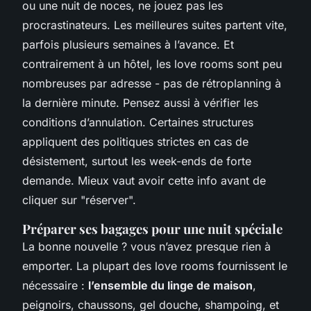
ou une nuit de noces, ne jouez pas les
procrastinateurs. Les meilleures suites partent vite,
parfois plusieurs semaines à l’avance. Et
contrairement à un hôtel, les love rooms sont peu
nombreuses par adresse - pas de rétroplanning à
la dernière minute. Pensez aussi à vérifier les
conditions d’annulation. Certaines structures
appliquent des politiques strictes en cas de
désistement, surtout les week-ends de forte
demande. Mieux vaut avoir cette info avant de
cliquer sur "réserver".
Préparer ses bagages pour une nuit spéciale
La bonne nouvelle ? vous n’avez presque rien à
emporter. La plupart des love rooms fournissent le
nécessaire :
l’ensemble du linge de maison
,
peignoirs, chaussons, gel douche, shampoing, et