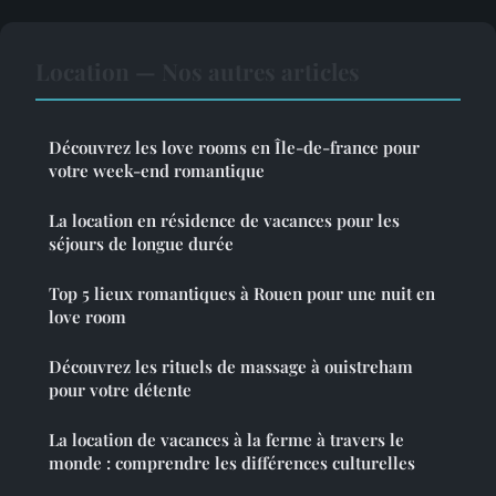
Location — Nos autres articles
Découvrez les love rooms en Île-de-france pour
votre week-end romantique
La location en résidence de vacances pour les
séjours de longue durée
Top 5 lieux romantiques à Rouen pour une nuit en
love room
Découvrez les rituels de massage à ouistreham
pour votre détente
La location de vacances à la ferme à travers le
monde : comprendre les différences culturelles