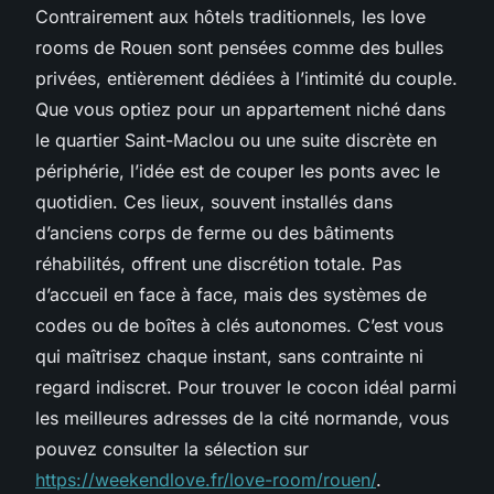
Contrairement aux hôtels traditionnels, les love
rooms de Rouen sont pensées comme des bulles
privées, entièrement dédiées à l’intimité du couple.
Que vous optiez pour un appartement niché dans
le quartier Saint-Maclou ou une suite discrète en
périphérie, l’idée est de couper les ponts avec le
quotidien. Ces lieux, souvent installés dans
d’anciens corps de ferme ou des bâtiments
réhabilités, offrent une discrétion totale. Pas
d’accueil en face à face, mais des systèmes de
codes ou de boîtes à clés autonomes. C’est vous
qui maîtrisez chaque instant, sans contrainte ni
regard indiscret. Pour trouver le cocon idéal parmi
les meilleures adresses de la cité normande, vous
pouvez consulter la sélection sur
https://weekendlove.fr/love-room/rouen/
.