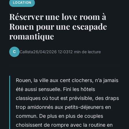
LOCATION
Réserver une love room à
Rouen pour une escapade
romantique
C
Callista
26/04/2026 12:03
12 min de lecture
Rouen, la ville aux cent clochers, n’a jamais
été aussi sensuelle. Fini les hôtels
classiques où tout est prévisible, des draps
trop amidonnés aux petits-déjeuners en
commun. De plus en plus de couples
choisissent de rompre avec la routine en