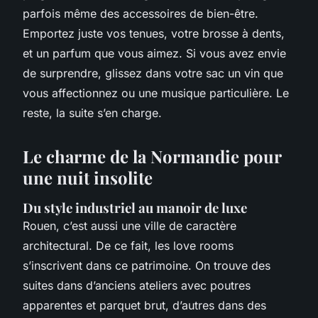
parfois même des accessoires de bien-être.
Emportez juste vos tenues, votre brosse à dents,
et un parfum que vous aimez. Si vous avez envie
de surprendre, glissez dans votre sac un vin que
vous affectionnez ou une musique particulière. Le
reste, la suite s’en charge.
Le charme de la Normandie pour
une nuit insolite
Du style industriel au manoir de luxe
Rouen, c’est aussi une ville de caractère
architectural. De ce fait, les love rooms
s’inscrivent dans ce patrimoine. On trouve des
suites dans d’anciens ateliers avec poutres
apparentes et parquet brut, d’autres dans des