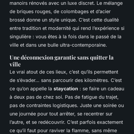
manoirs rénovés avec un luxe discret. Le mélange
de briques rouges, de colombages et d’acier
brossé donne un style unique. C’est cette dualité
entre tradition et modernité qui rend l’expérience si
singulière : vous êtes à la fois dans le passé de la
ville et dans une bulle ultra-contemporaine.
Une déconnexion garantie sans quitter la
ville
Le vrai atout de ces lieux, c’est qu’ils permettent
de s’évader… sans parcourir des kilomètres. C’est
ce qu’on appelle la
staycation
: se faire un cadeau
à deux pas de chez soi. Pas de fatigue du trajet,
pas de contraintes logistiques. Juste une soirée ou
une journée pour tout arrêter, se recentrer sur
l’autre, et se redécouvrir. C’est parfois exactement
ce qu’il faut pour raviver la flamme, sans même