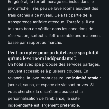
En général, le forfait ménage est inclus dans le
prix affiché. Très peu de love rooms ajoutent des
frais cachés à ce niveau. Cela fait partie de la
transparence tarifaire attendue. Toutefois, il est
toujours bon de vérifier dans les conditions de
réservation, surtout si l’offre semble anormalement
basse par rapport au marché.
Peut-on opter pour un hôtel avec spa plutôt
qu'une love room indépendante ?
Un hôtel avec spa propose des services partagés,
souvent accessibles à plusieurs couples. En
revanche, la love room assure une
intimité totale
:
jacuzzi, sauna, et espace de vie sont privés. Si
vous cherchez la discrétion absolue et la
personnalisation de l’ambiance, la suite
indépendante est largement préférable.