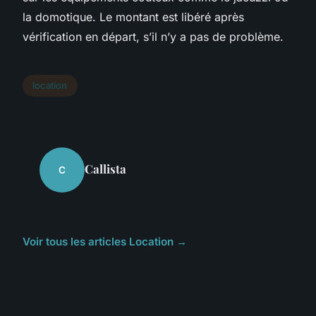
la domotique. Le montant est libéré après
vérification en départ, s’il n’y a pas de problème.
location
Callista
C
Voir tous les articles Location →