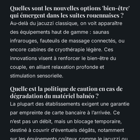
Quelles sont les nouvelles options 'bien-être'
qui émergent dans les suites rouennaises ?
Au-delà du jacuzzi classique, on voit apparaître
des équipements haut de gamme : saunas
infrarouges, fauteuils de massage connectés, ou
encore cabines de cryothérapie légère. Ces
innovations visent à renforcer le bien-être du
couple, en alliant relaxation profonde et
stimulation sensorielle.
Quelle est la politique de caution en cas de
dégradation du matériel balnéo ?
La plupart des établissements exigent une garantie
par empreinte de carte bancaire à l’arrivée. Ce
n’est pas un débit, mais un blocage temporaire,
destiné à couvrir d’éventuels dégâts, notamment
sur les équipements coûteux comme le jacuzzi ou