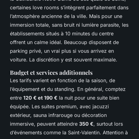
certaines love rooms s’intègrent parfaitement dans
l’atmosphère ancienne de la ville. Mais pour une
immersion totale, sans bruit ni lumière parasite, les
établissements situés à 10 minutes du centre
offrent un calme idéal. Beaucoup disposent de
parking privé, un vrai plus si vous arrivez en
voiture. La discrétion y est souvent maximale.
Budget et services additionnels
Les tarifs varient en fonction de la saison, de
l’équipement et du standing. En général, comptez
entre
120 € et 190 €
la nuit pour une suite bien
équipée. Les suites premium, avec jacuzzi
extérieur, sauna infrarouge ou décoration
immersive, peuvent atteindre
350 €
, surtout lors
d’événements comme la Saint-Valentin. Attention à