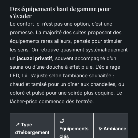
Des équipements haut de gamme pour
s'évader
Le confort ici n’est pas une option, c’est une
promesse. La majorité des suites proposent des
équipements rares ailleurs, pensés pour stimuler
les sens. On retrouve quasiment systématiquement
un
jacuzzi privatif
, souvent accompagné d’un
sauna ou d’une douche à effet pluie. L’éclairage
LED, lui, s’ajuste selon l’ambiance souhaitée :
chaud et tamisé pour un dîner aux chandelles, ou
coloré et pulsé pour une soirée plus coquine. Le
lâcher-prise commence dès l’entrée.
🛁
📍 Type
Équipements
✨ Ambiance
d’hébergement
clés