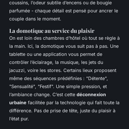
coussins, l’odeur subtile d’encens ou de bougie
parfumée - chaque détail est pensé pour ancrer le
couple dans le moment.
La domotique au service du plaisir
On est loin des chambres d’hôtel où tout se règle à
la main. Ici, la domotique vous suit pas à pas. Une
tablette ou une application vous permet de
contrôler l’éclairage, la musique, les jets du
jacuzzi, voire les stores. Certains lieux proposent
même des séquences prédéfinies : "Détente",
"Sensualité", "Festif". Une simple pression, et
l’ambiance change. C’est cette
déconnexion
urbaine
facilitée par la technologie qui fait toute la
différence. Pas de prise de tête, juste du plaisir à
l’état pur.