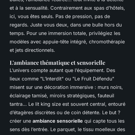
et à la sensualité. Contrairement aux spas d’hôtels,
ici, vous êtes seuls. Pas de pression, pas de
regards. Juste vous deux, dans une bulle hors du
temps. Pour une immersion totale, privilégiez les
modèles avec appuie-tête intégré, chromothérapie
et jets directionnels.
L'ambiance thématique et sensorielle
L’univers compte autant que l’équipement. Des
lieux comme "L’Interdit" ou "Le Fruit Défendu"
misent sur une décoration immersive : murs noirs,
éclairage tamisé, miroirs stratégiques, fauteuil
tantra… Le lit king size est souvent central, entouré
d’étagères discrètes ou de coin détente. Le but ?
créer une
ambiance sensorielle
qui capte tous les
sens dès l’entrée. Le parquet, le tissu moelleux des