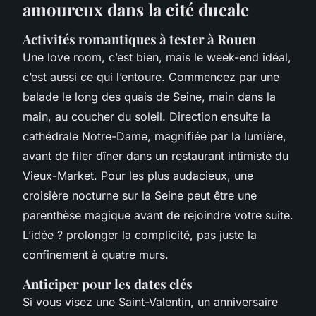
amoureux dans la cité ducale
Activités romantiques à tester à Rouen
Une love room, c’est bien, mais le week-end idéal,
c’est aussi ce qui l’entoure. Commencez par une
balade le long des quais de Seine, main dans la
main, au coucher du soleil. Direction ensuite la
cathédrale Notre-Dame, magnifiée par la lumière,
avant de filer dîner dans un restaurant intimiste du
Vieux-Market. Pour les plus audacieux, une
croisière nocturne sur la Seine peut être une
parenthèse magique avant de rejoindre votre suite.
L’idée ? prolonger la complicité, pas juste la
confinement à quatre murs.
Anticiper pour les dates clés
Si vous visez une Saint-Valentin, un anniversaire