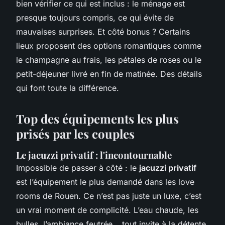
bien vérifier ce qui est inclus : le ménage est
presque toujours compris, ce qui évite de
mauvaises surprises. Et côté bonus ? Certains
lieux proposent des options romantiques comme
le champagne au frais, les pétales de roses ou le
petit-déjeuner livré en fin de matinée. Des détails
qui font toute la différence.
Top des équipements les plus
prisés par les couples
Le jacuzzi privatif : l'incontournable
Impossible de passer à côté : le
jacuzzi privatif
est l’équipement le plus demandé dans les love
rooms de Rouen. Ce n’est pas juste un luxe, c’est
un vrai moment de complicité. L’eau chaude, les
bulles, l’ambiance feutrée… tout invite à la détente