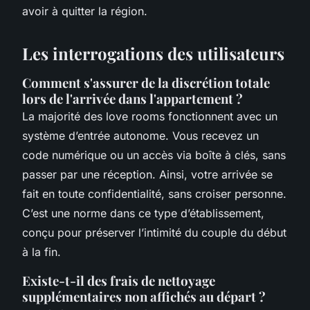
avoir à quitter la région.
Les interrogations des utilisateurs
Comment s'assurer de la discrétion totale
lors de l'arrivée dans l'appartement ?
La majorité des love rooms fonctionnent avec un
système d’entrée autonome. Vous recevez un
code numérique ou un accès via boîte à clés, sans
passer par une réception. Ainsi, votre arrivée se
fait en toute confidentialité, sans croiser personne.
C’est une norme dans ce type d’établissement,
conçu pour préserver l’intimité du couple du début
à la fin.
Existe-t-il des frais de nettoyage
supplémentaires non affichés au départ ?