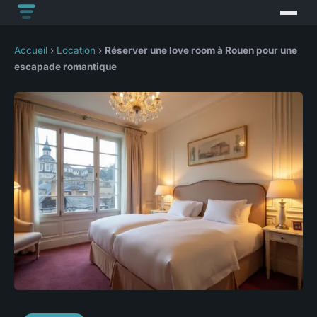
Accueil
›
Location
›
Réserver une love room à Rouen pour une
escapade romantique