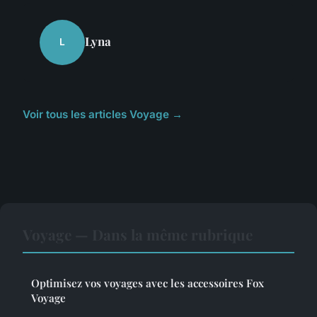
Lyna
L
Voir tous les articles Voyage →
Voyage — Dans la même rubrique
Optimisez vos voyages avec les accessoires Fox
Voyage