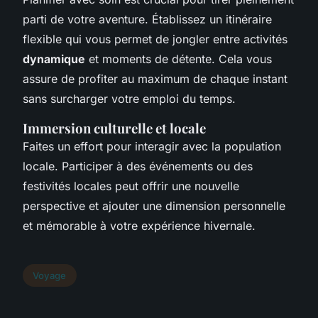
parti de votre aventure. Établissez un itinéraire
flexible qui vous permet de jongler entre activités
dynamique
et moments de détente. Cela vous
assure de profiter au maximum de chaque instant
sans surcharger votre emploi du temps.
Immersion culturelle et locale
Faites un effort pour interagir avec la population
locale. Participer à des événements ou des
festivités locales peut offrir une nouvelle
perspective et ajouter une dimension personnelle
et mémorable à votre expérience hivernale.
Voyage