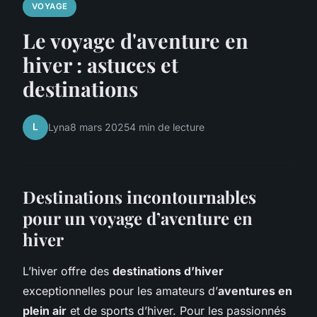
VOYAGE
Le voyage d'aventure en
hiver : astuces et
destinations
L
Lyna
8 mars 2025
4 min de lecture
Destinations incontournables
pour un voyage d’aventure en
hiver
L’hiver offre des
destinations d’hiver
exceptionnelles pour les amateurs d’
aventures en
plein air
et de sports d’hiver. Pour les passionnés