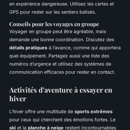
en expérience dangereuse. Utilisez les cartes et
GPS pour rester sur les sentiers balisés.
Conseils pour les voyages en groupe
Voyager en groupe peut être agréable, mais
demande une bonne coordination. Discutez des
détails pratiques
à l’avance, comme qui apportera
quel équipement. Partagez aussi une liste des
numéros d’urgence et utilisez des systèmes de
communication efficaces pour rester en contact.
Activités d’aventure à essayer en
hiver
L’hiver offre une multitude de
sports extrêmes
pour ceux qui cherchent des émotions fortes. Le
ski
et la
planche à neige
restent incontournables