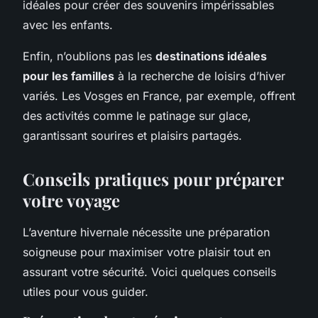
idéales pour créer des souvenirs impérissables
avec les enfants.
Enfin, n’oublions pas les
destinations idéales
pour les familles
à la recherche de loisirs d’hiver
variés. Les Vosges en France, par exemple, offrent
des activités comme le patinage sur glace,
garantissant sourires et plaisirs partagés.
Conseils pratiques pour préparer
votre voyage
L’aventure hivernale nécessite une préparation
soigneuse pour maximiser votre plaisir tout en
assurant votre sécurité. Voici quelques conseils
utiles pour vous guider.