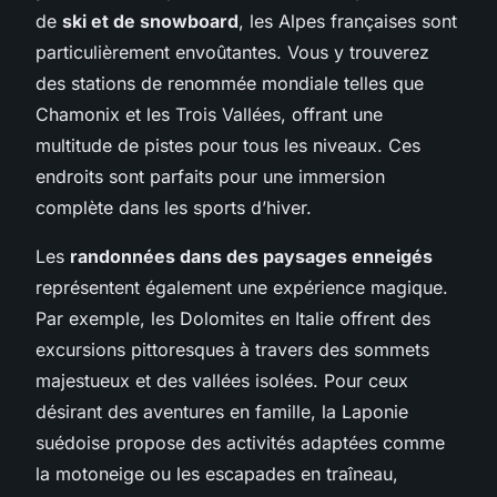
de
ski et de snowboard
, les Alpes françaises sont
particulièrement envoûtantes. Vous y trouverez
des stations de renommée mondiale telles que
Chamonix et les Trois Vallées, offrant une
multitude de pistes pour tous les niveaux. Ces
endroits sont parfaits pour une immersion
complète dans les sports d’hiver.
Les
randonnées dans des paysages enneigés
représentent également une expérience magique.
Par exemple, les Dolomites en Italie offrent des
excursions pittoresques à travers des sommets
majestueux et des vallées isolées. Pour ceux
désirant des aventures en famille, la Laponie
suédoise propose des activités adaptées comme
la motoneige ou les escapades en traîneau,