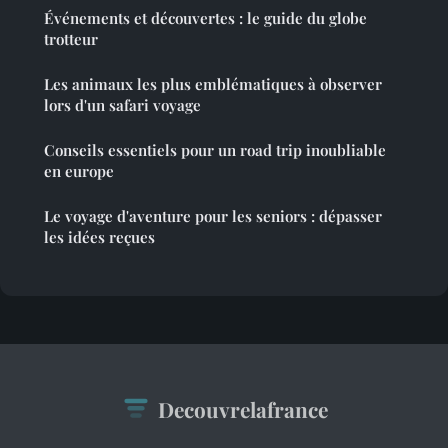
Événements et découvertes : le guide du globe
trotteur
Les animaux les plus emblématiques à observer
lors d'un safari voyage
Conseils essentiels pour un road trip inoubliable
en europe
Le voyage d'aventure pour les seniors : dépasser
les idées reçues
Decouvrelafrance