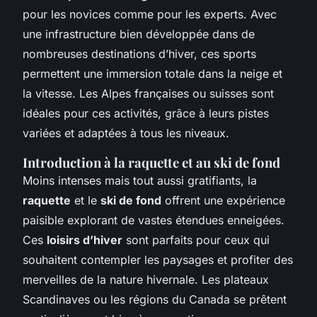
pour les novices comme pour les experts. Avec
une infrastructure bien développée dans de
nombreuses destinations d’hiver, ces sports
permettent une immersion totale dans la neige et
la vitesse. Les Alpes françaises ou suisses sont
idéales pour ces activités, grâce à leurs pistes
variées et adaptées à tous les niveaux.
Introduction à la raquette et au ski de fond
Moins intenses mais tout aussi gratifiants, la
raquette
et le
ski de fond
offrent une expérience
paisible explorant de vastes étendues enneigées.
Ces
loisirs d’hiver
sont parfaits pour ceux qui
souhaitent contempler les paysages et profiter des
merveilles de la nature hivernale. Les plateaux
Scandinaves ou les régions du Canada se prêtent