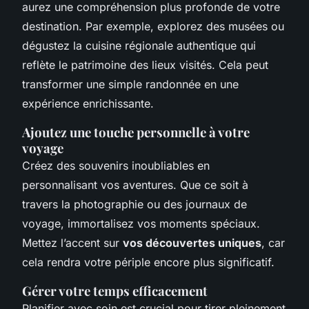
aurez une compréhension plus profonde de votre
destination. Par exemple, explorez des musées ou
dégustez la cuisine régionale authentique qui
reflète le patrimoine des lieux visités. Cela peut
transformer une simple randonnée en une
expérience enrichissante.
Ajoutez une touche personnelle à votre
voyage
Créez des souvenirs inoubliables en
personnalisant vos aventures. Que ce soit à
travers la photographie ou des journaux de
voyage, immortalisez vos moments spéciaux.
Mettez l’accent sur
vos découvertes uniques
, car
cela rendra votre périple encore plus significatif.
Gérer votre temps efficacement
Planifier avec soin est crucial pour tirer pleinement