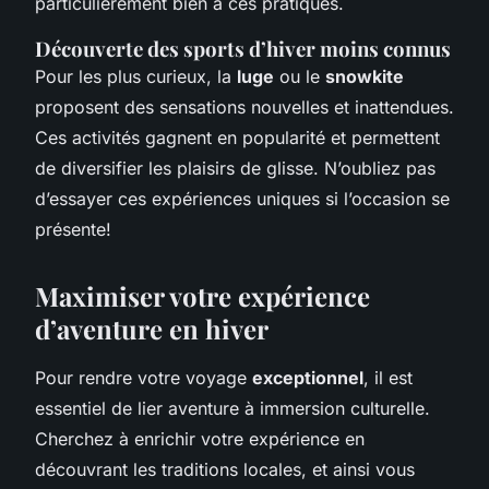
particulièrement bien à ces pratiques.
Découverte des sports d’hiver moins connus
Pour les plus curieux, la
luge
ou le
snowkite
proposent des sensations nouvelles et inattendues.
Ces activités gagnent en popularité et permettent
de diversifier les plaisirs de glisse. N’oubliez pas
d’essayer ces expériences uniques si l’occasion se
présente!
Maximiser votre expérience
d’aventure en hiver
Pour rendre votre voyage
exceptionnel
, il est
essentiel de lier aventure à immersion culturelle.
Cherchez à enrichir votre expérience en
découvrant les traditions locales, et ainsi vous