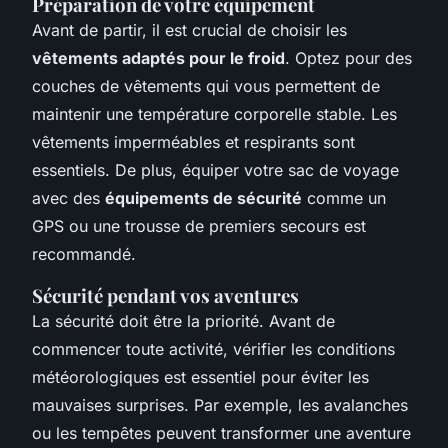
Préparation de votre équipement
Avant de partir, il est crucial de choisir les
vêtements adaptés pour le froid
. Optez pour des
couches de vêtements qui vous permettent de
maintenir une température corporelle stable. Les
vêtements imperméables et respirants sont
essentiels. De plus, équiper votre sac de voyage
avec des
équipements de sécurité
comme un
GPS ou une trousse de premiers secours est
recommandé.
Sécurité pendant vos aventures
La sécurité doit être la priorité. Avant de
commencer toute activité, vérifier les conditions
météorologiques est essentiel pour éviter les
mauvaises surprises. Par exemple, les avalanches
ou les tempêtes peuvent transformer une aventure