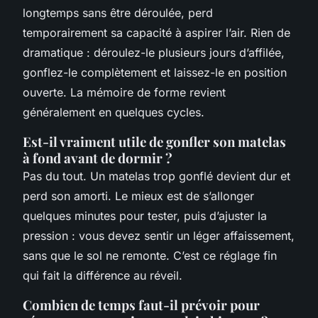
longtemps sans être déroulée, perd
temporairement sa capacité à aspirer l’air. Rien de
dramatique : déroulez-le plusieurs jours d’affilée,
gonflez-le complètement et laissez-le en position
ouverte. La mémoire de forme revient
généralement en quelques cycles.
Est-il vraiment utile de gonfler son matelas
à fond avant de dormir ?
Pas du tout. Un matelas trop gonflé devient dur et
perd son amorti. Le mieux est de s’allonger
quelques minutes pour tester, puis d’ajuster la
pression : vous devez sentir un léger affaissement,
sans que le sol ne remonte. C’est ce réglage fin
qui fait la différence au réveil.
Combien de temps faut-il prévoir pour