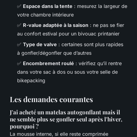
✅
Espace dans la tente
: mesurez la largeur de
votre chambre intérieure
✅
R-value adaptée à la saison
: ne pas se fier
au confort estival pour un bivouac printanier
✅
Type de valve
: certaines sont plus rapides
à gonfler/dégonfler que d’autres
✅
Encombrement roulé
: vérifiez qu’il rentre
dans votre sac à dos ou sous votre selle de
bikepacking
Les demandes courantes
J'ai acheté un matelas autogonflant mais il
ne semble plus se gonfler seul après l'hiver,
pourquoi ?
La mousse interne, si elle reste comprimée