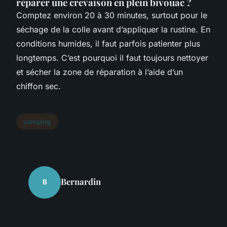
réparer une crevaison en plein bivouac ?
Comptez environ 20 à 30 minutes, surtout pour le
séchage de la colle avant d’appliquer la rustine. En
conditions humides, il faut parfois patienter plus
longtemps. C’est pourquoi il faut toujours nettoyer
et sécher la zone de réparation à l’aide d’un
chiffon sec.
camping
Bernardin
B