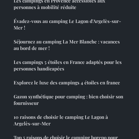
Les campings en Provence accessibles aux
personnes à mobilité réduite
Évadez-vous au camping Le Lagon d'Argelès-sur-
Mer !
Séjournez au camping La Mer Blanche : vacances
au bord de mer !
Les campings 5 étoiles en France adaptés pour les
personnes handicapées
Explorez le luxe des campings 4 étoiles en france
Gazon synthétique pour camping : bien choisir son
fournisseur
10 raisons de choisir le camping Le Lagon à
Argelès-sur-Mer
Top 5 raisons de choisir le camping borepo pour