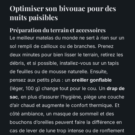
Optimiser son bivouac pour des
nuits paisibles
Préparation du terrain et accessoires
Le meilleur matelas du monde ne sert à rien sur un
sol rempli de cailloux ou de branches. Prenez
deux minutes pour bien lisser le terrain, retirez les
débris, et si possible, installez-vous sur un tapis
de feuilles ou de mousse naturelle. Ensuite,
pensez aux petits plus : un
oreiller gonflable
(léger, 100 g) change tout pour le cou. Un
drap de
sac
, en plus d’assurer l’hygiène, piège une couche
d’air chaud et augmente le confort thermique. Et
côté ambiance, un masque de sommeil et des
bouchons d’oreilles peuvent faire la différence en
cas de lever de lune trop intense ou de ronflement