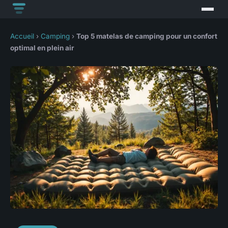
Accueil
›
Camping
›
Top 5 matelas de camping pour un confort
optimal en plein air