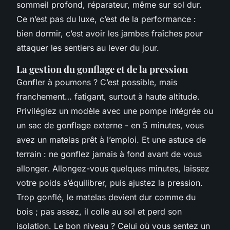
sommeil profond, réparateur, même sur sol dur.
Ce n’est pas du luxe, c’est de la performance :
bien dormir, c’est avoir les jambes fraîches pour
attaquer les sentiers au lever du jour.
La gestion du gonflage et de la pression
Gonfler à poumons ? C’est possible, mais
franchement… fatigant, surtout à haute altitude.
Privilégiez un modèle avec une pompe intégrée ou
un sac de gonflage externe - en 5 minutes, vous
avez un matelas prêt à l’emploi. Et une astuce de
terrain : ne gonflez jamais à fond avant de vous
allonger. Allongez-vous quelques minutes, laissez
votre poids s’équilibrer, puis ajustez la pression.
Trop gonflé, le matelas devient dur comme du
bois ; pas assez, il colle au sol et perd son
isolation. Le bon niveau ? Celui où vous sentez un