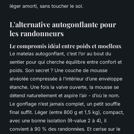
léger amorti, sans toucher le sol.
L'alternative autogonflante pour
les randonneurs
Le compromis idéal entre poids et moelleux
Le matelas autogonflant, c’est l’or au bout du
sentier pour qui cherche équilibre entre confort et
poids. Son secret ? Une couche de mousse
alvéolée compressée à l’intérieur d’une enveloppe
étanche. Une fois la valve ouverte, la mousse se
détend naturellement et aspire l’air - d’où le nom.
Le gonflage n’est jamais complet, un petit souffle
final suffit. Léger (entre 800 g et 1,5 kg), compact,
avec une bonne isolation (R-value 2 à 4), il
convient à 90 % des randonnées. Et cerise sur le