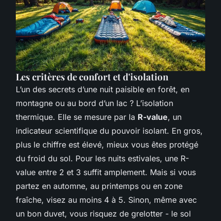
Les critères de confort et d'isolation
L’un des secrets d’une nuit paisible en forêt, en
montagne ou au bord d’un lac ? L’isolation
thermique. Elle se mesure par la
R-value
, un
indicateur scientifique du pouvoir isolant. En gros,
plus le chiffre est élevé, mieux vous êtes protégé
du froid du sol. Pour les nuits estivales, une R-
value entre 2 et 3 suffit amplement. Mais si vous
partez en automne, au printemps ou en zone
fraîche, visez au moins 4 à 5. Sinon, même avec
un bon duvet, vous risquez de grelotter - le sol