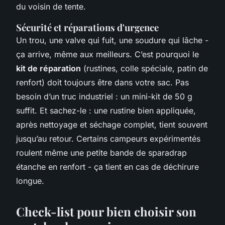
du voisin de tente.
Sécurité et réparations d'urgence
Un trou, une valve qui fuit, une soudure qui lâche -
ça arrive, même aux meilleurs. C’est pourquoi le
kit de réparation
(rustines, colle spéciale, patin de
renfort) doit toujours être dans votre sac. Pas
besoin d’un truc industriel : un mini-kit de 50 g
suffit. Et sachez-le : une rustine bien appliquée,
après nettoyage et séchage complet, tient souvent
jusqu’au retour. Certains campeurs expérimentés
roulent même une petite bande de sparadrap
étanche en renfort - ça tient en cas de déchirure
longue.
Check-list pour bien choisir son