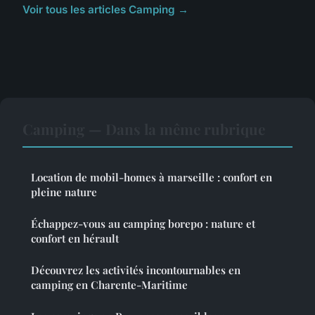
Voir tous les articles Camping →
Camping — Dans la même rubrique
Location de mobil-homes à marseille : confort en
pleine nature
Échappez-vous au camping borepo : nature et
confort en hérault
Découvrez les activités incontournables en
camping en Charente-Maritime