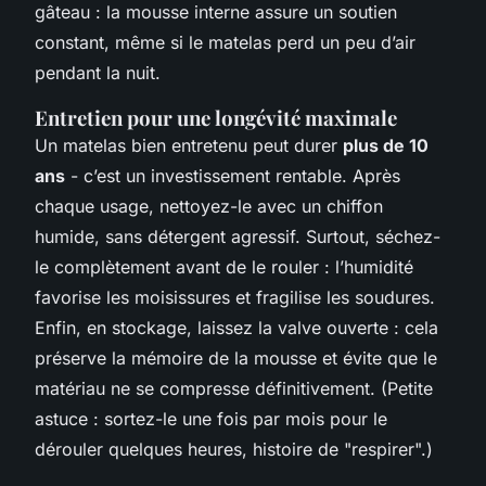
gâteau : la mousse interne assure un soutien
constant, même si le matelas perd un peu d’air
pendant la nuit.
Entretien pour une longévité maximale
Un matelas bien entretenu peut durer
plus de 10
ans
- c’est un investissement rentable. Après
chaque usage, nettoyez-le avec un chiffon
humide, sans détergent agressif. Surtout, séchez-
le complètement avant de le rouler : l’humidité
favorise les moisissures et fragilise les soudures.
Enfin, en stockage, laissez la valve ouverte : cela
préserve la mémoire de la mousse et évite que le
matériau ne se compresse définitivement. (Petite
astuce : sortez-le une fois par mois pour le
dérouler quelques heures, histoire de "respirer".)