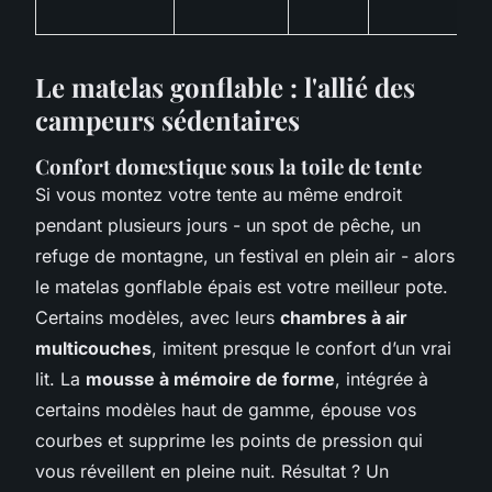
Le matelas gonflable : l'allié des
campeurs sédentaires
Confort domestique sous la toile de tente
Si vous montez votre tente au même endroit
pendant plusieurs jours - un spot de pêche, un
refuge de montagne, un festival en plein air - alors
le matelas gonflable épais est votre meilleur pote.
Certains modèles, avec leurs
chambres à air
multicouches
, imitent presque le confort d’un vrai
lit. La
mousse à mémoire de forme
, intégrée à
certains modèles haut de gamme, épouse vos
courbes et supprime les points de pression qui
vous réveillent en pleine nuit. Résultat ? Un