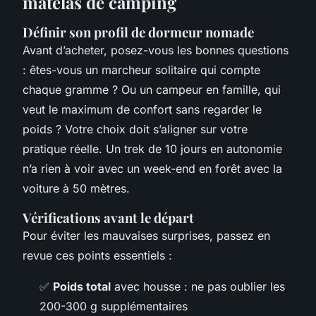
matelas de camping
Définir son profil de dormeur nomade
Avant d’acheter, posez-vous les bonnes questions
: êtes-vous un marcheur solitaire qui compte
chaque gramme ? Ou un campeur en famille, qui
veut le maximum de confort sans regarder le
poids ? Votre choix doit s’aligner sur votre
pratique réelle. Un trek de 10 jours en autonomie
n’a rien à voir avec un week-end en forêt avec la
voiture à 50 mètres.
Vérifications avant le départ
Pour éviter les mauvaises surprises, passez en
revue ces points essentiels :
✅
Poids total
avec housse : ne pas oublier les
200-300 g supplémentaires