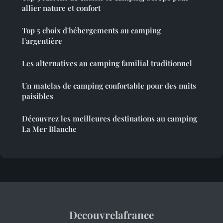
allier nature et confort
Top 5 choix d'hébergements au camping
l'argentière
Les alternatives au camping familial traditionnel
Un matelas de camping confortable pour des nuits
paisibles
Découvrez les meilleures destinations au camping
La Mer Blanche
Decouvrelafrance