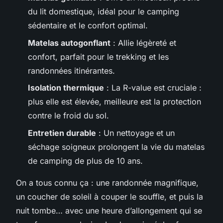
du lit domestique, idéal pour le camping
sédentaire et le confort optimal.
Matelas autogonflant
: Allie légèreté et
confort, parfait pour le trekking et les
randonnées itinérantes.
Isolation thermique
: La R-value est cruciale :
plus elle est élevée, meilleure est la protection
contre le froid du sol.
Entretien durable
: Un nettoyage et un
séchage soigneux prolongent la vie du matelas
de camping de plus de 10 ans.
On a tous connu ça : une randonnée magnifique,
un coucher de soleil à couper le souffle, et puis la
nuit tombe… avec une heure d’allongement qui se