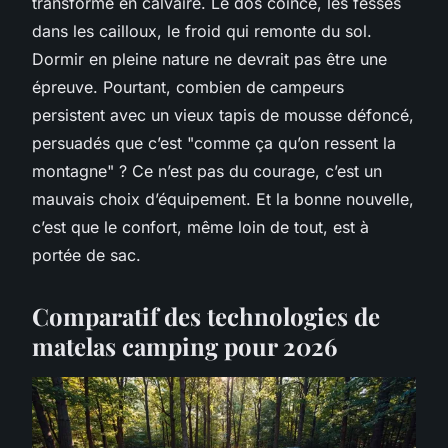
transforme en calvaire. Le dos coincé, les fesses
dans les cailloux, le froid qui remonte du sol.
Dormir en pleine nature ne devrait pas être une
épreuve. Pourtant, combien de campeurs
persistent avec un vieux tapis de mousse défoncé,
persuadés que c’est "comme ça qu’on ressent la
montagne" ? Ce n’est pas du courage, c’est un
mauvais choix d’équipement. Et la bonne nouvelle,
c’est que le confort, même loin de tout, est à
portée de sac.
Comparatif des technologies de
matelas camping pour 2026